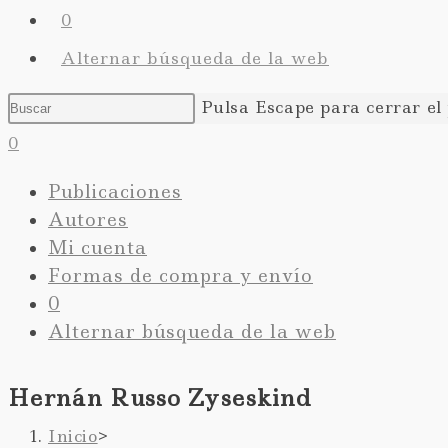
0
Alternar búsqueda de la web
Pulsa Escape para cerrar el
0
Publicaciones
Autores
Mi cuenta
Formas de compra y envío
0
Alternar búsqueda de la web
Hernán Russo Zyseskind
Inicio
>