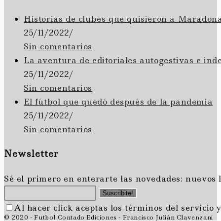
Historias de clubes que quisieron a Maradon
25/11/2022
/
Sin comentarios
La aventura de editoriales autogestivas e ind
25/11/2022
/
Sin comentarios
El fútbol que quedó después de la pandemia
25/11/2022
/
Sin comentarios
Newsletter
Sé el primero en enterarte las novedades: nuevos 
Suscribite!
Al hacer click aceptas los términos del servicio y
© 2020 - Futbol Contado Ediciones - Francisco Julián Clavenzani