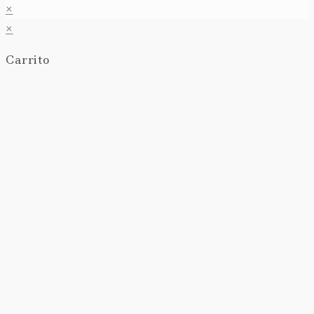
×
×
Carrito