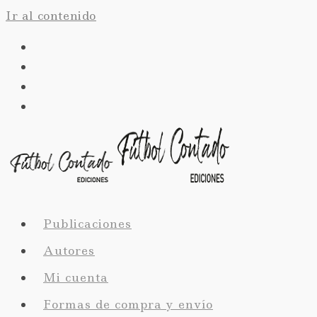
Ir al contenido
Publicaciones
Autores
Mi cuenta
Formas de compra y envío