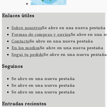
Enlaces útiles
Sobre nosotros
Se abre en una nueva pestaña
Formas de compras y envíos
Se abre en una n
Contacto
Se abre en una nueva pestaña
En los medios
Se abre en una nueva pestaña
Seguí tu pedido
Se abre en una nueva pestaña
Seguinos
Se abre en una nueva pestaña
Se abre en una nueva pestaña
Se abre en una nueva pestaña
Entradas recientes