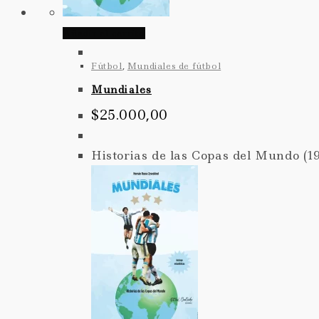
Añadir al carrito
Fútbol
,
Mundiales de fútbol
Mundiales
$
25.000,00
Historias de las Copas del Mundo (19