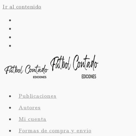
Ir al contenido
Publicaciones
Autores
Mi cuenta
Formas de compra y envío