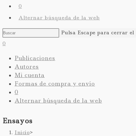
0
Alternar búsqueda de la web
Pulsa Escape para cerrar el
0
Publicaciones
Autores
Mi cuenta
Formas de compra y envío
0
Alternar búsqueda de la web
Ensayos
Inicio
>