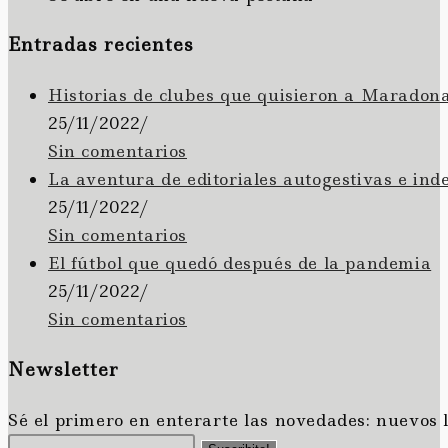
Entradas recientes
Historias de clubes que quisieron a Maradon
25/11/2022
/
Sin comentarios
La aventura de editoriales autogestivas e ind
25/11/2022
/
Sin comentarios
El fútbol que quedó después de la pandemia
25/11/2022
/
Sin comentarios
Newsletter
Sé el primero en enterarte las novedades: nuevos 