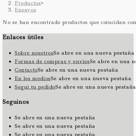
Productos
>
Ensayos
No se han encontrado productos que coincidan con 
Enlaces útiles
Sobre nosotros
Se abre en una nueva pestaña
Formas de compras y envíos
Se abre en una n
Contacto
Se abre en una nueva pestaña
En los medios
Se abre en una nueva pestaña
Seguí tu pedido
Se abre en una nueva pestaña
Seguinos
Se abre en una nueva pestaña
Se abre en una nueva pestaña
Se abre en una nueva pestaña