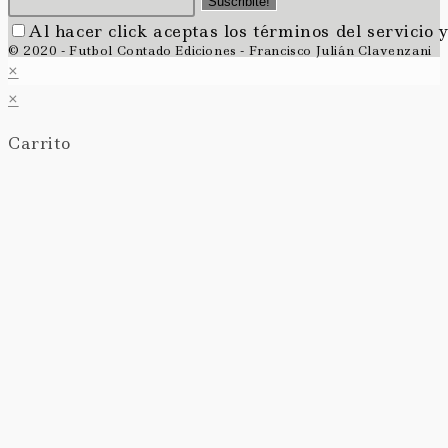
Suscribite!
Al hacer click aceptas los términos del servicio y
© 2020 - Futbol Contado Ediciones - Francisco Julián Clavenzani
×
×
Carrito